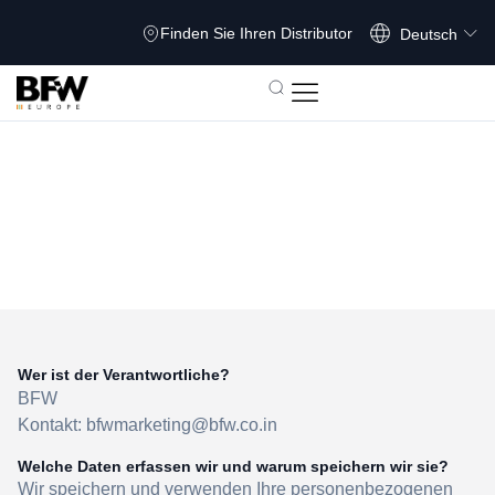
Français
Finden Sie Ihren Distributor
Deutsch
Datenschutzrichtlinie
Wer ist der Verantwortliche?
BFW
Kontakt: bfwmarketing@bfw.co.in
Welche Daten erfassen wir und warum speichern wir sie?
Wir speichern und verwenden Ihre personenbezogenen