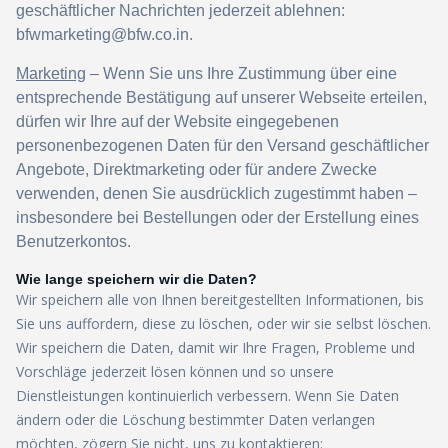
geschäftlicher Nachrichten jederzeit ablehnen:
bfwmarketing@bfw.co.in.
Marketing
– Wenn Sie uns Ihre Zustimmung über eine
entsprechende Bestätigung auf unserer Webseite erteilen,
dürfen wir Ihre auf der Website eingegebenen
personenbezogenen Daten für den Versand geschäftlicher
Angebote, Direktmarketing oder für andere Zwecke
verwenden, denen Sie ausdrücklich zugestimmt haben –
insbesondere bei Bestellungen oder der Erstellung eines
Benutzerkontos.
Wie lange speichern wir die Daten?
Wir speichern alle von Ihnen bereitgestellten Informationen, bis
Sie uns auffordern, diese zu löschen, oder wir sie selbst löschen.
Wir speichern die Daten, damit wir Ihre Fragen, Probleme und
Vorschläge jederzeit lösen können und so unsere
Dienstleistungen kontinuierlich verbessern. Wenn Sie Daten
ändern oder die Löschung bestimmter Daten verlangen
möchten, zögern Sie nicht, uns zu kontaktieren: