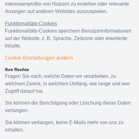
Interessenprofile von Nutzern zu erstellen oder relevante
Anzeigen auf anderen Websites auszuspielen.
Funktionalitäts-Cookies
Funktionalitäts-Cookies speichern Benutzerinformationen
auf der Website, z. B. Sprache, Zeitzone oder erweiterte
Inhalte.
Cookie-Einstellungen ändern
Ihre Rechte
Fragen Sie nach, welche Daten wir verarbeiten, zu
welchem Zweck, in welchem Umfang, wie lange und wer
Zugriff darauf hat.
Sie können die Berichtigung oder Löschung dieser Daten
verlangen.
Sie können verlangen, keine E-Mails mehr von uns zu
erhalten.