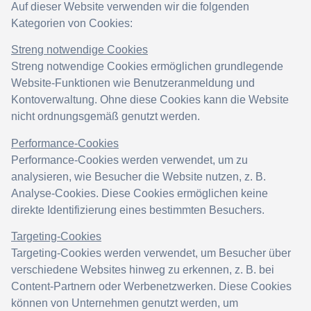
Auf dieser Website verwenden wir die folgenden
Kategorien von Cookies:
Streng notwendige Cookies
Streng notwendige Cookies ermöglichen grundlegende
Website-Funktionen wie Benutzeranmeldung und
Kontoverwaltung. Ohne diese Cookies kann die Website
nicht ordnungsgemäß genutzt werden.
Performance-Cookies
Performance-Cookies werden verwendet, um zu
analysieren, wie Besucher die Website nutzen, z. B.
Analyse-Cookies. Diese Cookies ermöglichen keine
direkte Identifizierung eines bestimmten Besuchers.
Targeting-Cookies
Targeting-Cookies werden verwendet, um Besucher über
verschiedene Websites hinweg zu erkennen, z. B. bei
Content-Partnern oder Werbenetzwerken. Diese Cookies
können von Unternehmen genutzt werden, um