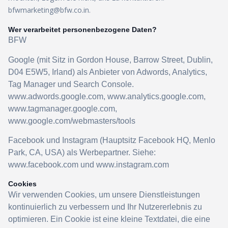
bfwmarketing@bfw.co.in.
Wer verarbeitet personenbezogene Daten?
BFW
Google (mit Sitz in Gordon House, Barrow Street, Dublin,
D04 E5W5, Irland) als Anbieter von Adwords, Analytics,
Tag Manager und Search Console.
www.adwords.google.com, www.analytics.google.com,
www.tagmanager.google.com,
www.google.com/webmasters/tools
Facebook und Instagram (Hauptsitz Facebook HQ, Menlo
Park, CA, USA) als Werbepartner. Siehe:
www.facebook.com und www.instagram.com
Cookies
Wir verwenden Cookies, um unsere Dienstleistungen
kontinuierlich zu verbessern und Ihr Nutzererlebnis zu
optimieren. Ein Cookie ist eine kleine Textdatei, die eine