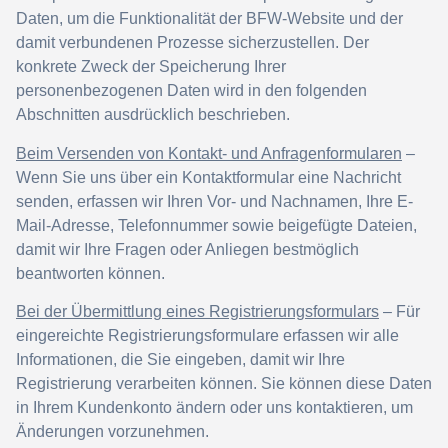
Daten, um die Funktionalität der BFW-Website und der
damit verbundenen Prozesse sicherzustellen. Der
konkrete Zweck der Speicherung Ihrer
personenbezogenen Daten wird in den folgenden
Abschnitten ausdrücklich beschrieben.
Beim Versenden von Kontakt- und Anfragenformularen
–
Wenn Sie uns über ein Kontaktformular eine Nachricht
senden, erfassen wir Ihren Vor- und Nachnamen, Ihre E-
Mail-Adresse, Telefonnummer sowie beigefügte Dateien,
damit wir Ihre Fragen oder Anliegen bestmöglich
beantworten können.
Bei der Übermittlung eines Registrierungsformulars
– Für
eingereichte Registrierungsformulare erfassen wir alle
Informationen, die Sie eingeben, damit wir Ihre
Registrierung verarbeiten können. Sie können diese Daten
in Ihrem Kundenkonto ändern oder uns kontaktieren, um
Änderungen vorzunehmen.