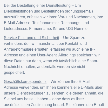
Bei der Bestellung einer Dienstleistung
– Um
Dienstleistungen und Bestellungen ordnungsgemäß
auszuführen, erfassen wir Ihren Vor- und Nachnamen, Ihre
E-Mail-Adresse, Telefonnummer, Rechnungs- und
Lieferadresse, Firmenname, IN- und USt-Nummer.
Service-Filterung und Sicherheit
– Um Spam zu
verhindern, den wir manchmal über Kontakt- und
Anfrageformulare erhalten, erfassen wir auch eine IP-
Adresse und einen User-Agent. Allerdings speichern wir
diese Daten nur dann, wenn wir tatsächlich eine Spam-
Nachricht erhalten; andernfalls werden sie nicht
gespeichert.
Geschäftskorrespondenz
– Wir können Ihre E-Mail-
Adresse verwenden, um Ihnen kommerzielle E-Mails über
unsere Dienstleistungen zu senden, die denen ähneln, die
Sie bei uns bestellt haben – ohne dass es Ihrer
ausdrücklichen Zustimmung bedarf. Sie können den Erhalt