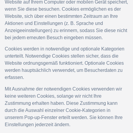
Website auf Ihrem Computer oder mobilen Gerät speichert,
wenn Sie diese besuchen. Cookies ermöglichen es der
Website, sich über einen bestimmten Zeitraum an Ihre
Aktionen und Einstellungen (z. B. Sprache und
Anzeigeeinstellungen) zu erinnern, sodass Sie diese nicht
bei jedem erneuten Besuch eingeben müssen.
Cookies werden in notwendige und optionale Kategorien
unterteilt. Notwendige Cookies stellen sicher, dass die
Website ordnungsgemäß funktioniert. Optionale Cookies
werden hauptsächlich verwendet, um Besucherdaten zu
erfassen.
Mit Ausnahme der notwendigen Cookies verwenden wir
keine weiteren Cookies, solange wir nicht Ihre
Zustimmung erhalten haben. Diese Zustimmung kann
durch die Auswahl einzelner Cookie-Kategorien in
unserem Pop-up-Fenster erteilt werden. Sie können Ihre
Einstellungen jederzeit ändern.