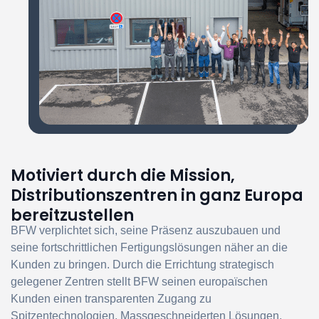
Motiviert durch die Mission,
Distributionszentren in ganz Europa
bereitzustellen
BFW verplichtet sich, seine Präsenz auszubauen und
seine fortschrittlichen Fertigungslösungen näher an die
Kunden zu bringen. Durch die Errichtung strategisch
gelegener Zentren stellt BFW seinen europaïschen
Kunden einen transparenten Zugang zu
Spitzentechnologien, Massgeschneiderten Lösungen,