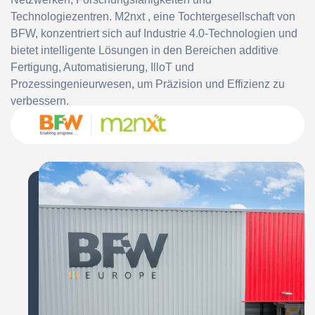
Technologiezentren. M2nxt , eine Tochtergesellschaft von
BFW, konzentriert sich auf Industrie 4.0-Technologien und
bietet intelligente Lösungen in den Bereichen additive
Fertigung, Automatisierung, IlloT und
Prozessingenieurwesen, um Präzision und Effizienz zu
verbessern.