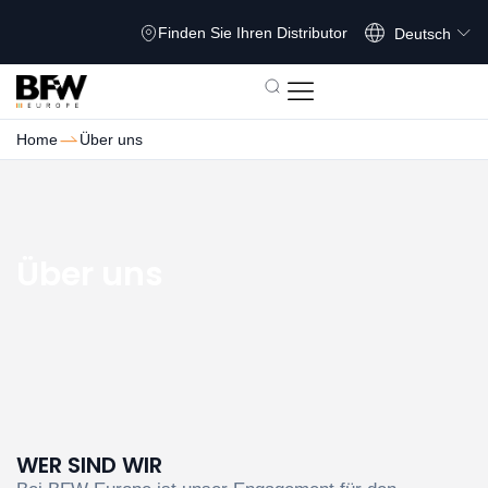
Français
Finden Sie Ihren Distributor
Deutsch
Home
Über uns
Über uns
WER SIND WIR