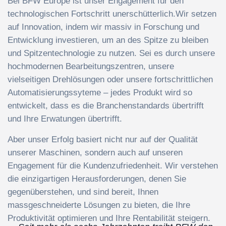
Bei BFW Europe ist unser Engagement für den
technologischen Fortschritt unerschütterlich.Wir setzen
auf Innovation, indem wir massiv in Forschung und
Entwicklung investieren, um an des Spitze zu bleiben
und Spitzentechnologie zu nutzen. Sei es durch unsere
hochmodernen Bearbeitungszentren, unsere
vielseitigen Drehlösungen oder unsere fortschrittlichen
Automatisierungssyteme – jedes Produkt wird so
entwickelt, dass es die Branchenstandards übertrifft
und Ihre Erwatungen übertrifft.
Aber unser Erfolg basiert nicht nur auf der Qualität
unserer Maschinen, sondern auch auf unseren
Engagement für die Kundenzufriedenheit. Wir verstehen
die einzigartigen Herausforderungen, denen Sie
gegenüberstehen, und sind bereit, Ihnen
massgeschneiderte Lösungen zu bieten, die Ihre
Produktivität optimieren und Ihre Rentabilität steigern.