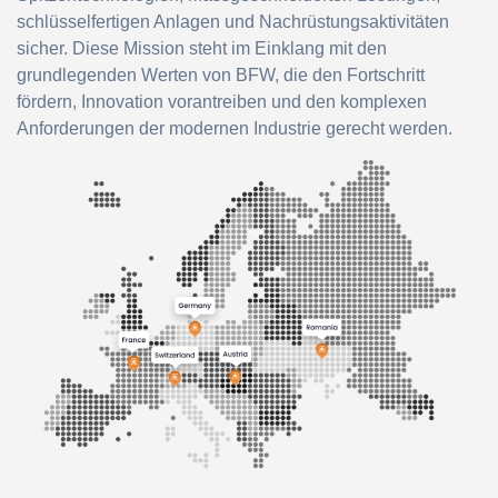
schlüsselfertigen Anlagen und Nachrüstungsaktivitäten
sicher. Diese Mission steht im Einklang mit den
grundlegenden Werten von BFW, die den Fortschritt
fördern, Innovation vorantreiben und den komplexen
Anforderungen der modernen Industrie gerecht werden.