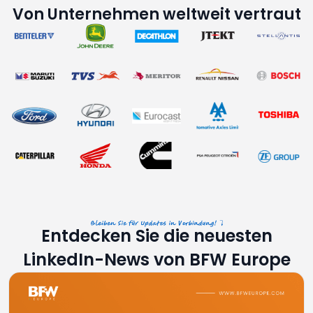
Von Unternehmen weltweit vertraut
Entdecken Sie die neuesten
LinkedIn-News von BFW Europe