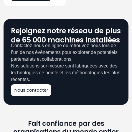
Rejoignez notre réseau de plus
de 65 000 machines installées
Contactez-nous en ligne ou retrouvez-nous lors de
l’un de nos événements pour explorer de potentiels
partenariats et collaborations.
Nos solutions sur mesure sont fabriquées avec des
technologies de pointe et les méthodologies les plus
récentes.
Nous contacter
Fait confiance par des
organisations du monde entier