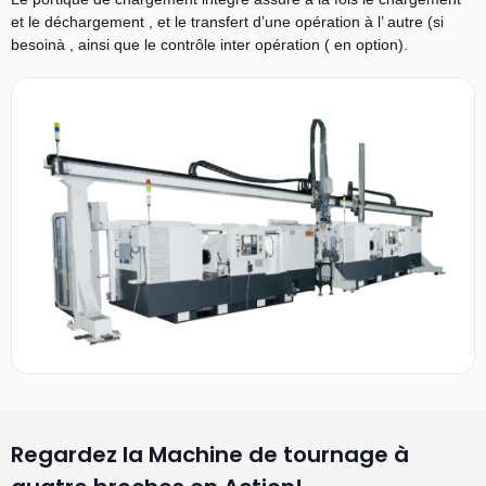
et le déchargement , et le transfert d’une opération à l’ autre (si
besoinà , ainsi que le contrôle inter opération ( en option).
Regardez la Machine de tournage à