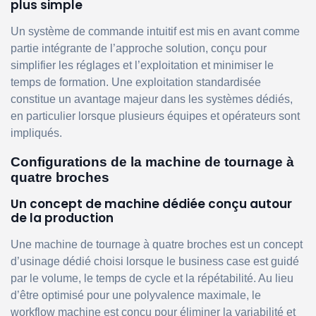
plus simple
Un système de commande intuitif est mis en avant comme
partie intégrante de l’approche solution, conçu pour
simplifier les réglages et l’exploitation et minimiser le
temps de formation. Une exploitation standardisée
constitue un avantage majeur dans les systèmes dédiés,
en particulier lorsque plusieurs équipes et opérateurs sont
impliqués.
Configurations de la machine de tournage à
quatre broches
Un concept de machine dédiée conçu autour
de la production
Une machine de tournage à quatre broches est un concept
d’usinage dédié choisi lorsque le business case est guidé
par le volume, le temps de cycle et la répétabilité. Au lieu
d’être optimisé pour une polyvalence maximale, le
workflow machine est conçu pour éliminer la variabilité et