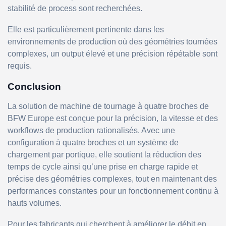
stabilité de process sont recherchées.
Elle est particulièrement pertinente dans les
environnements de production où des géométries tournées
complexes, un output élevé et une précision répétable sont
requis.
Conclusion
La solution de machine de tournage à quatre broches de
BFW Europe est conçue pour la précision, la vitesse et des
workflows de production rationalisés. Avec une
configuration à quatre broches et un système de
chargement par portique, elle soutient la réduction des
temps de cycle ainsi qu’une prise en charge rapide et
précise des géométries complexes, tout en maintenant des
performances constantes pour un fonctionnement continu à
hauts volumes.
Pour les fabricants qui cherchent à améliorer le débit en