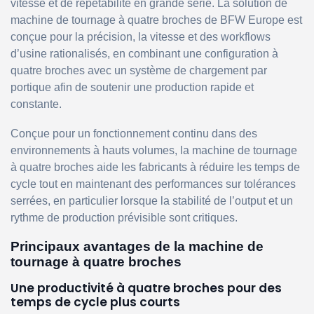
vitesse et de répétabilité en grande série. La solution de
machine de tournage à quatre broches de BFW Europe est
conçue pour la précision, la vitesse et des workflows
d’usine rationalisés, en combinant une configuration à
quatre broches avec un système de chargement par
portique afin de soutenir une production rapide et
constante.
Conçue pour un fonctionnement continu dans des
environnements à hauts volumes, la machine de tournage
à quatre broches aide les fabricants à réduire les temps de
cycle tout en maintenant des performances sur tolérances
serrées, en particulier lorsque la stabilité de l’output et un
rythme de production prévisible sont critiques.
Principaux avantages de la machine de
tournage à quatre broches
Une productivité à quatre broches pour des
temps de cycle plus courts