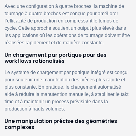
Avec une configuration à quatre broches, la machine de
tournage à quatre broches est conçue pour améliorer
l’efficacité de production en compressant le temps de
cycle. Cette approche soutient un output plus élevé dans
les applications où les opérations de tournage doivent être
réalisées rapidement et de manière constante.
Un chargement par portique pour des
workflows rationalisés
Le système de chargement par portique intégré est conçu
pour soutenir une manutention des pièces plus rapide et
plus constante. En pratique, le chargement automatisé
aide à réduire la manutention manuelle, à stabiliser le takt
time et à maintenir un process prévisible dans la
production à hauts volumes.
Une manipulation précise des géométries
complexes