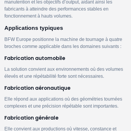
manutention et les objectifs d’output, aidant ainsi les
fabricants à atteindre des performances stables en
fonctionnement à hauts volumes.
Applications typiques
BFW Europe positionne la machine de tournage à quatre
broches comme applicable dans les domaines suivants :
Fabrication automobile
La solution convient aux environnements où des volumes
élevés et une répétabilité forte sont nécessaires.
Fabrication aéronautique
Elle répond aux applications où des géométries tournées
complexes et une précision répétable sont importantes.
Fabrication générale
Elle convient aux productions où vitesse, constance et