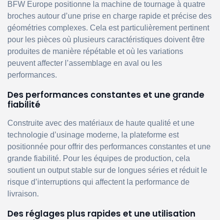
BFW Europe positionne la machine de tournage à quatre
broches autour d’une prise en charge rapide et précise des
géométries complexes. Cela est particulièrement pertinent
pour les pièces où plusieurs caractéristiques doivent être
produites de manière répétable et où les variations
peuvent affecter l’assemblage en aval ou les
performances.
Des performances constantes et une grande
fiabilité
Construite avec des matériaux de haute qualité et une
technologie d’usinage moderne, la plateforme est
positionnée pour offrir des performances constantes et une
grande fiabilité. Pour les équipes de production, cela
soutient un output stable sur de longues séries et réduit le
risque d’interruptions qui affectent la performance de
livraison.
Des réglages plus rapides et une utilisation