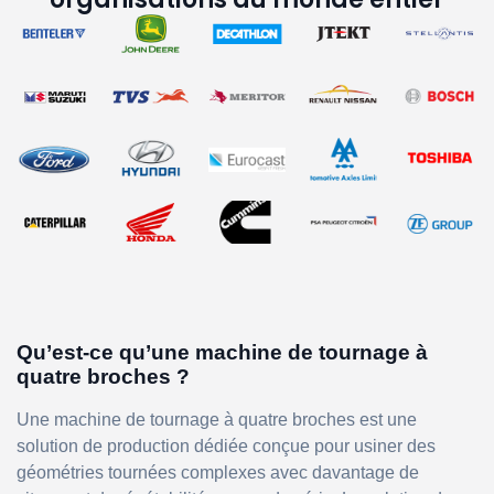
Qu’est-ce qu’une machine de tournage à
quatre broches ?
Une machine de tournage à quatre broches est une
solution de production dédiée conçue pour usiner des
géométries tournées complexes avec davantage de