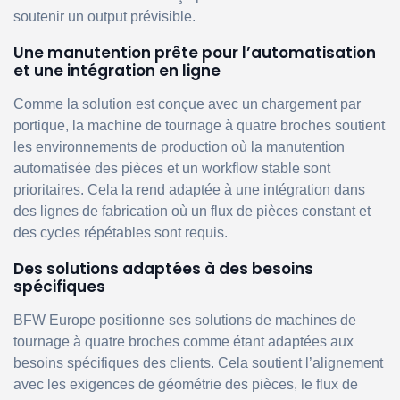
soutenir un output prévisible.
Une manutention prête pour l’automatisation
et une intégration en ligne
Comme la solution est conçue avec un chargement par
portique, la machine de tournage à quatre broches soutient
les environnements de production où la manutention
automatisée des pièces et un workflow stable sont
prioritaires. Cela la rend adaptée à une intégration dans
des lignes de fabrication où un flux de pièces constant et
des cycles répétables sont requis.
Des solutions adaptées à des besoins
spécifiques
BFW Europe positionne ses solutions de machines de
tournage à quatre broches comme étant adaptées aux
besoins spécifiques des clients. Cela soutient l’alignement
avec les exigences de géométrie des pièces, le flux de