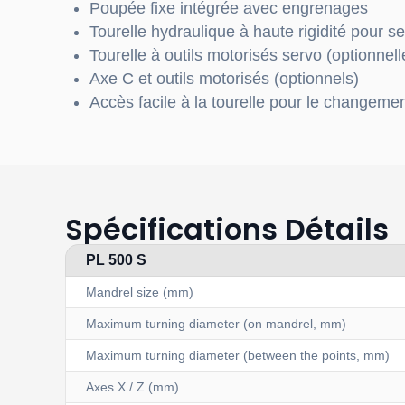
Poupée fixe intégrée avec engrenages
Tourelle hydraulique à haute rigidité pour s
Tourelle à outils motorisés servo (optionnell
Axe C et outils motorisés (optionnels)
Accès facile à la tourelle pour le changemen
Spécifications Détails
PL 500 S
Mandrel size (mm)
Maximum turning diameter (on mandrel, mm)
Maximum turning diameter (between the points, mm)
Axes X / Z (mm)