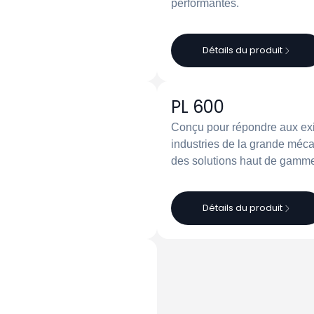
performantes.
Détails du produit
PL 600
Conçu pour répondre aux ex
industries de la grande méc
des solutions haut de gamm
Détails du produit