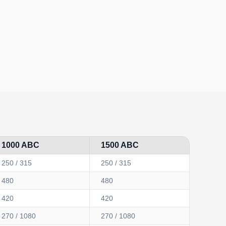
1000 ABC
1500 ABC
250 / 315
250 / 315
480
480
420
420
270 / 1080
270 / 1080