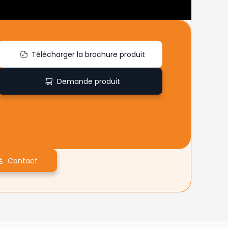
Télécharger la brochure produit
Demande produit
Contact