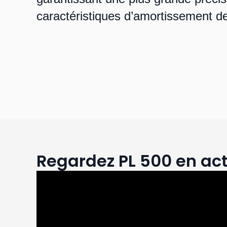
caractéristiques d’amortissement de
Regardez PL 500 en act