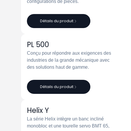
configurations de pièces.
Détails du produit
PL 500
Conçu pour répondre aux exigences des
industries de la grande mécanique avec
des solutions haut de gamme.
Détails du produit
Helix Y
La série Helix intègre un banc incliné
monobloc et une tourelle servo BMT 65,