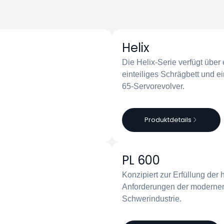
Helix
Die Helix-Serie verfügt über 
einteiliges Schrägbett und 
65-Servorevolver.
Produktdetails
PL 600
Konzipiert zur Erfüllung der
Anforderungen der moderne
Schwerindustrie.