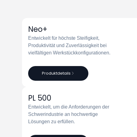
Neo+
Entwickelt für höchste Steifigkeit,
Produktivität und Zuverlässigkeit bei
vielfältigen Werkstückkonfigurationen.
Produktdetails
PL 500
Entwickelt, um die Anforderungen der
Schwerindustrie an hochwertige
Lösungen zu erfüllen.