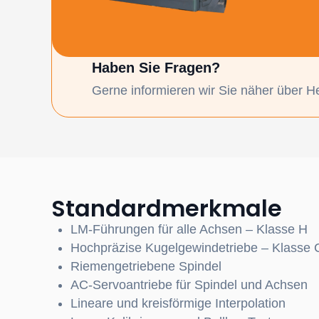
Haben Sie Fragen?
Gerne informieren wir Sie näher über Hel
Standardmerkmale
LM-Führungen für alle Achsen – Klasse H
Hochpräzise Kugelgewindetriebe – Klasse 
Riemengetriebene Spindel
AC-Servoantriebe für Spindel und Achsen
Lineare und kreisförmige Interpolation