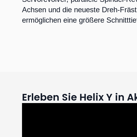
Achsen und die neueste Dreh-Fräst
ermöglichen eine größere Schnitttie
Erleben Sie Helix Y in A