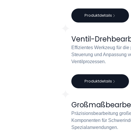
Produktdetails
Ventil-Drehbear
Effizientes Werkzeug für die
Steuerung und Anpassung v
Ventilprozessen.
Produktdetails
Großmaßbearbe
Präzisionsbearbeitung große
Komponenten für Schwerindu
Spezialanwendungen.