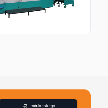
Produktanfrage