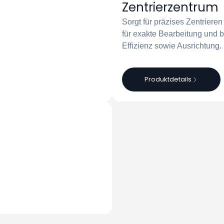
Zentrierzentrum
Sorgt für präzises Zentriere
für exakte Bearbeitung und 
Effizienz sowie Ausrichtung.
Produktdetails