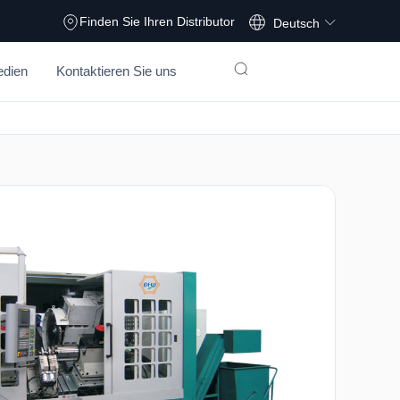
Français
Finden Sie Ihren Distributor
Deutsch
dien
Kontaktieren Sie uns