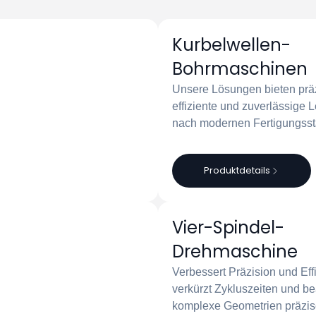
Kurbelwellen-
Bohrmaschinen
Unsere Lösungen bieten prä
effiziente und zuverlässige 
nach modernen Fertigungsst
Produktdetails
Vier-Spindel-
Drehmaschine
Verbessert Präzision und Eff
verkürzt Zykluszeiten und be
komplexe Geometrien präzis