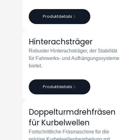
Produktdetails
Hinterachsträger
Robuster Hinterachsträger, der Stabilität
für Fahrwerks- und Aufhängungssysteme
bietet.
Produktdetails
Doppelturmdrehfräsen
für Kurbelwellen
Fortschrittliche Fräsmaschine für die
präzise Kurbelwellenbearbeitung mit