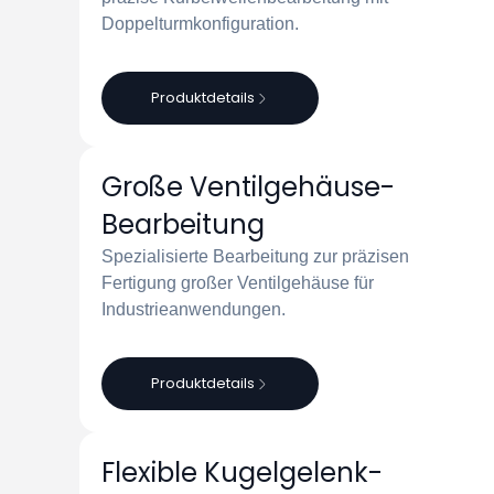
Doppelturm­konfiguration.
Produktdetails
Große Ventilgehäuse-
Bearbeitung
Spezialisierte Bearbeitung zur präzisen
Fertigung großer Ventilgehäuse für
Industrieanwendungen.
Produktdetails
Flexible Kugelgelenk-