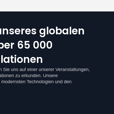
unseres globalen
ber 65 000
lationen
n Sie uns auf einer unserer Veranstaltungen,
ationen zu erkunden. Unsere
 modernsten Technologien und den