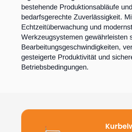
bestehende Produktionsabläufe und
bedarfsgerechte Zuverlässigkeit. Mi
Echtzeitüberwachung und moderns
Werkzeugsystemen gewährleisten s
Bearbeitungsgeschwindigkeiten, ver
gesteigerte Produktivität und sicher
Betriebsbedingungen.
Kurbel