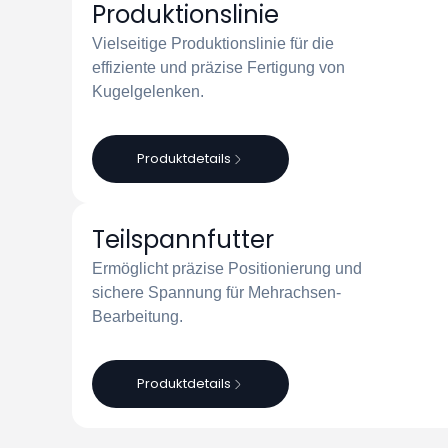
Produktionslinie
Vielseitige Produktionslinie für die
effiziente und präzise Fertigung von
Kugelgelenken.
Produktdetails
Teilspannfutter
Ermöglicht präzise Positionierung und
sichere Spannung für Mehrachsen-
Bearbeitung.
Produktdetails