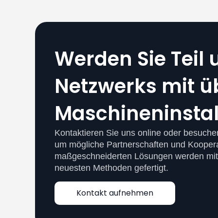
Werden Sie Teil 
Netzwerks mit ü
Maschineninstal
Kontaktieren Sie uns online oder besuche
um mögliche Partnerschaften und Kooper
maßgeschneiderten Lösungen werden mit
neuesten Methoden gefertigt.
Kontakt aufnehmen