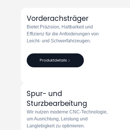
Vorderachsträger
Bietet Präzision, Haltbarkeit und
Effizienz für die Anforderungen von
Leicht- und Schwerfahrzeugen.
Produktdetails
Spur- und
Sturzbearbeitung
Wir nutzen moderne CNC-Technologie,
um Ausrichtung, Leistung und
Langlebigkeit zu optimieren.