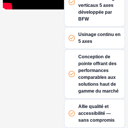
verticaux 5 axes
développée par
BFW
Usinage continu en
5 axes
Conception de
pointe offrant des
performances
comparables aux
solutions haut de
gamme du marché
Allie qualité et
accessibilité —
sans compromis