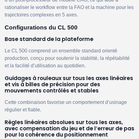
rationaliser le workflow entre la FAO et la machine pour les
trajectoires complexes en 5 axes.
Configurations du CL 500
Base standard de la plateforme
Le CL 500 comprend un ensemble standard orienté
production, conçu pour soutenir la stabilité, la répétabilité
et la facilité d’utilisation au quotidien.
Guidages à rouleaux sur tous les axes linéaires
et vis à billes de précision pour des
mouvements contrôlés et stables
Cette combinaison favorise un comportement d’usinage
régulier et fiable.
Règles linéaires absolues sur tous les axes,
avec compensation du jeu et de l’erreur de pas
pour la cohérence du positionnement