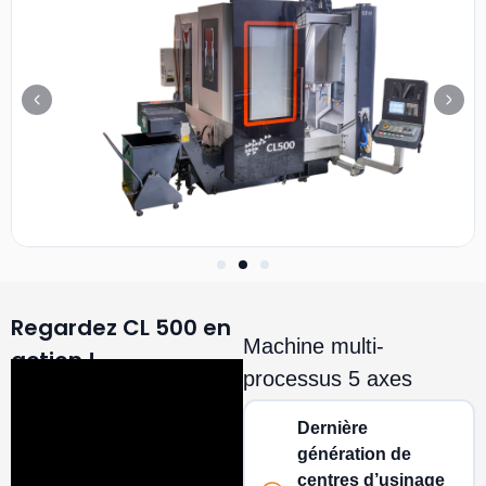
Regardez CL 500 en
Machine multi-
action !
processus 5 axes
Dernière
génération de
centres d’usinage