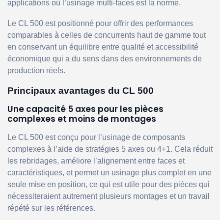
applications où l’usinage multi-faces est la norme.
Le CL 500 est positionné pour offrir des performances
comparables à celles de concurrents haut de gamme tout
en conservant un équilibre entre qualité et accessibilité
économique qui a du sens dans des environnements de
production réels.
Principaux avantages du CL 500
Une capacité 5 axes pour les pièces
complexes et moins de montages
Le CL 500 est conçu pour l’usinage de composants
complexes à l’aide de stratégies 5 axes ou 4+1. Cela réduit
les rebridages, améliore l’alignement entre faces et
caractéristiques, et permet un usinage plus complet en une
seule mise en position, ce qui est utile pour des pièces qui
nécessiteraient autrement plusieurs montages et un travail
répété sur les références.