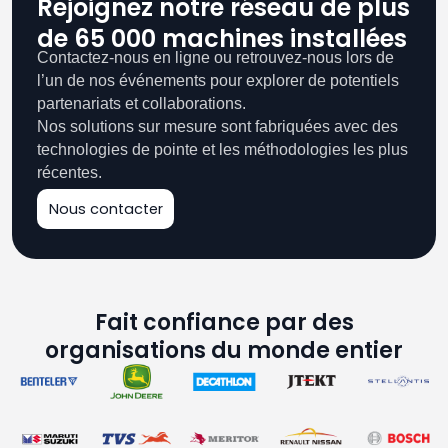
Rejoignez notre réseau de plus
de 65 000 machines installées
Contactez-nous en ligne ou retrouvez-nous lors de
l’un de nos événements pour explorer de potentiels
partenariats et collaborations.
Nos solutions sur mesure sont fabriquées avec des
technologies de pointe et les méthodologies les plus
récentes.
Nous contacter
Fait confiance par des
organisations du monde entier