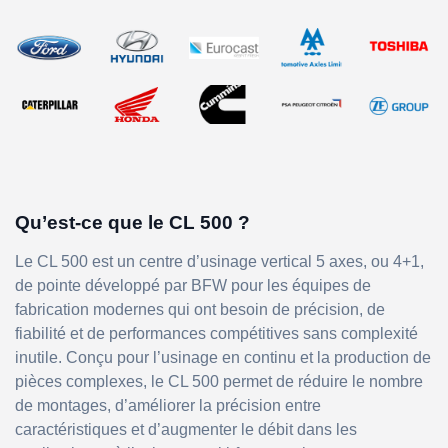
Qu’est-ce que le CL 500 ?
Le CL 500 est un centre d’usinage vertical 5 axes, ou 4+1,
de pointe développé par BFW pour les équipes de
fabrication modernes qui ont besoin de précision, de
fiabilité et de performances compétitives sans complexité
inutile. Conçu pour l’usinage en continu et la production de
pièces complexes, le CL 500 permet de réduire le nombre
de montages, d’améliorer la précision entre
caractéristiques et d’augmenter le débit dans les