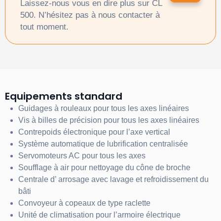
Laissez-nous vous en dire plus sur CL
500. N’hésitez pas à nous contacter à
tout moment.
Equipements standard
Guidages à rouleaux pour tous les axes linéaires
Vis à billes
de précision
pour tous les axes linéaires
Contrepoids électronique pour l’axe vertical
Système automatique de lubrification centralisée
Servomoteurs AC pour tous les axes
Soufflage à air pour nettoyage du cône de broche
Centrale d’ arrosage
avec lavage
et refroidissement
du
bâti
Convoyeur à copeaux de type raclette
Unité de climatisation pour l’armoire électrique