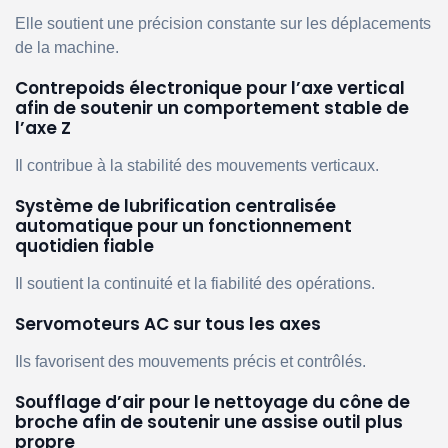
Elle soutient une précision constante sur les déplacements
de la machine.
Contrepoids électronique pour l’axe vertical
afin de soutenir un comportement stable de
l’axe Z
Il contribue à la stabilité des mouvements verticaux.
Système de lubrification centralisée
automatique pour un fonctionnement
quotidien fiable
Il soutient la continuité et la fiabilité des opérations.
Servomoteurs AC sur tous les axes
Ils favorisent des mouvements précis et contrôlés.
Soufflage d’air pour le nettoyage du cône de
broche afin de soutenir une assise outil plus
propre