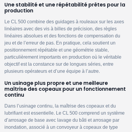
Une stabilité et une répétabilité prêtes pour la
production
Le CL 500 combine des guidages à rouleaux sur les axes
linéaires avec des vis à billes de précision, des règles
linéaires absolues et des fonctions de compensation du
jeu et de l’erreur de pas. En pratique, cela soutient un
positionnement répétable et une géométrie stable,
particulièrement importants en production où le véritable
objectif est la constance sur de longues séries, entre
plusieurs opérateurs et d’une équipe à l’autre.
Un usinage plus propre et une meilleure
maîtrise des copeaux pour un fonctionnement
continu
Dans l’usinage continu, la maîtrise des copeaux et du
lubrifiant est essentielle. Le CL 500 comprend un système
d’arrosage de base avec lavage du bâti et arrosage par
inondation, associé à un convoyeur à copeaux de type