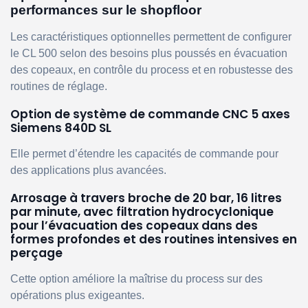
performances sur le shopfloor
Les caractéristiques optionnelles permettent de configurer
le CL 500 selon des besoins plus poussés en évacuation
des copeaux, en contrôle du process et en robustesse des
routines de réglage.
Option de système de commande CNC 5 axes
Siemens 840D SL
Elle permet d’étendre les capacités de commande pour
des applications plus avancées.
Arrosage à travers broche de 20 bar, 16 litres
par minute, avec filtration hydrocyclonique
pour l’évacuation des copeaux dans des
formes profondes et des routines intensives en
perçage
Cette option améliore la maîtrise du process sur des
opérations plus exigeantes.