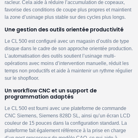
racleur. Cela aide à réduire l’accumulation de copeaux,
favorise des conditions de coupe plus propres et maintient
la zone d’usinage plus stable sur des cycles plus longs.
Une gestion des outils orientée productivité
Le CL 500 est configuré avec un magasin d’outils de type
disque dans le cadre de son approche orientée production.
L’automatisation des outils soutient l’usinage multi-
opérations avec moins d’intervention manuelle, réduit les
temps non productifs et aide à maintenir un rythme régulier
sur le shopfloor.
Un workflow CNC et un support de
programmation adaptés
Le CL 500 est fourni avec une plateforme de commande
CNC Siemens, Siemens 828D SL, ainsi qu’un écran LCD
couleur de 15 pouces dans la configuration standard. La
plateforme fait également référence à la prise en charge
d’un post-processeur de modèle CAO, ce qui aide à