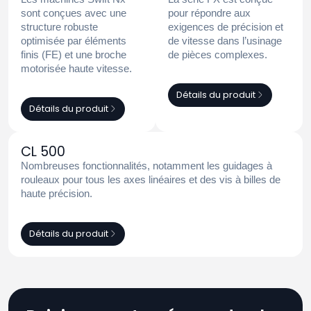
sont conçues avec une
pour répondre aux
structure robuste
exigences de précision et
optimisée par éléments
de vitesse dans l’usinage
finis (FE) et une broche
de pièces complexes.
motorisée haute vitesse.
Détails du produit
Détails du produit
CL 500
Nombreuses fonctionnalités, notamment les guidages à
rouleaux pour tous les axes linéaires et des vis à billes de
haute précision.
Détails du produit