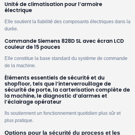
Unité de climatisation pour l’armoire
électrique
Elle soutient la fiabilité des composants électriques dans la
durée.
Commande Siemens 828D SL avec écran LCD
couleur de 15 pouces
Elle constitue la base standard du système de commande
de la machine.
Éléments essentiels de sécurité et du
shopfloor, tels que l’interverrouillage de
sécurité de porte, la carterisation complète de
la machine, le diagnostic d’alarmes et
l’éclairage opérateur
Ils soutiennent un fonctionnement quotidien plus sûr et
plus pratique.
Options pour la sécurité du process et les