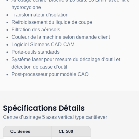
hydrocyclone
Transformateur d’isolation
Refroidissement du
liquide de coupe
Filtration des aérosols
Couleur de la machine selon demande client
Logiciel Siemens CAD-CAM
Porte-outils standards
Système laser pour mesure du décalage d’outil et
détection de casse d’outil
Post-processeur pour modèle CAO
Spécifications Détails
Centre d’usinage 5 axes vertical type cantilever
CL Series
CL 500