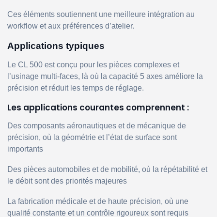
Ces éléments soutiennent une meilleure intégration au
workflow et aux préférences d’atelier.
Applications typiques
Le CL 500 est conçu pour les pièces complexes et
l’usinage multi-faces, là où la capacité 5 axes améliore la
précision et réduit les temps de réglage.
Les applications courantes comprennent :
Des composants aéronautiques et de mécanique de
précision, où la géométrie et l’état de surface sont
importants
Des pièces automobiles et de mobilité, où la répétabilité et
le débit sont des priorités majeures
La fabrication médicale et de haute précision, où une
qualité constante et un contrôle rigoureux sont requis