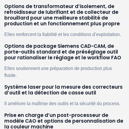
Options de transformateur d’isolement, de
refroidisseur de lubrifiant et de collecteur de
brouillard pour une meilleure stabilité de
production et un fonctionnement plus propre
Elles renforcent la fiabilité et les conditions d’exploitation.
Options de package Siemens CAD-CAM, de
porte-outils standard et de préséglage outil
pour rationaliser le réglage et le workflow FAO
Elles soutiennent une préparation de production plus
fluide.
Système laser pour la mesure des correcteurs
d’outil et la détection de casse outil
Il améliore la maîtrise des outils et la sécurité du process.
Prise en charge d’un post-processeur de
modèle CAO et options de personnalisation de
la couleur machine