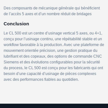
Des composants de mécanique générale qui bénéficient
de l’accès 5 axes et d’un nombre réduit de bridages
Conclusion
Le CL 500 est un centre d’usinage vertical 5 axes, ou 4+1,
conçu pour l’usinage continu, une répétabilité stable et un
workflow favorable à la production. Avec une plateforme de
mouvement orientée précision, une gestion pratique du
lubrifiant et des copeaux, des options de commande CNC
Siemens et des évolutions configurables pour la sécurité
du process, le CL 500 est conçu pour les fabricants qui ont
besoin d’une capacité d’usinage de pièces complexes
avec des performances fiables au quotidien.