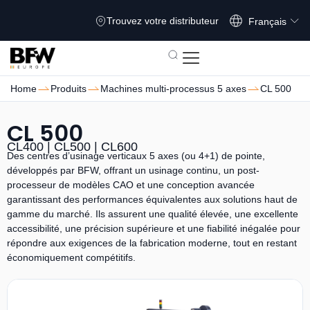
Deutsch
Trouvez votre distributeur
Français
Home
Produits
Machines multi-processus 5 axes
CL 500
CL 500
CL400 | CL500 | CL600
Des centres d’usinage verticaux 5 axes (ou 4+1) de pointe,
développés par BFW, offrant un usinage continu, un post-
processeur de modèles CAO et une conception avancée
garantissant des performances équivalentes aux solutions haut de
gamme du marché. Ils assurent une qualité élevée, une excellente
accessibilité, une précision supérieure et une fiabilité inégalée pour
répondre aux exigences de la fabrication moderne, tout en restant
économiquement compétitifs.