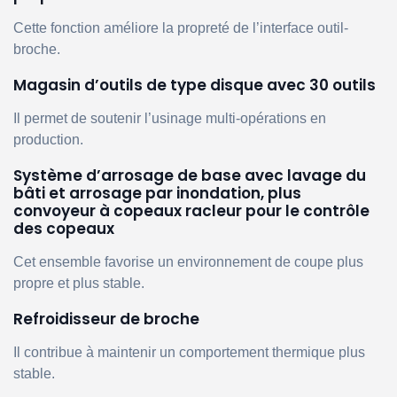
Cette fonction améliore la propreté de l’interface outil-
broche.
Magasin d’outils de type disque avec 30 outils
Il permet de soutenir l’usinage multi-opérations en
production.
Système d’arrosage de base avec lavage du
bâti et arrosage par inondation, plus
convoyeur à copeaux racleur pour le contrôle
des copeaux
Cet ensemble favorise un environnement de coupe plus
propre et plus stable.
Refroidisseur de broche
Il contribue à maintenir un comportement thermique plus
stable.