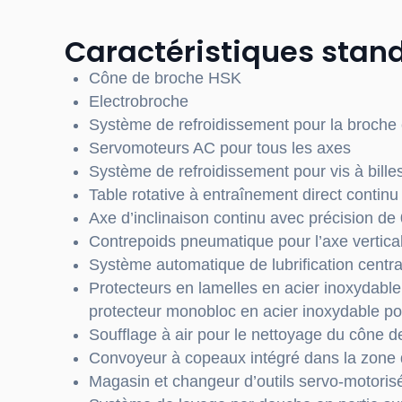
Caractéristiques stan
Cône de broche HSK
Electrobroche
Système de refroidissement pour la broche 
Servomoteurs AC pour tous les axes
Système de refroidissement pour vis à bille
Table rotative à entraînement direct continu
Axe d’inclinaison continu avec précision de
Contrepoids pneumatique pour l’axe vertica
Système automatique de lubrification central
Protecteurs
en lamelles en acier inoxydable
protecteur
monobloc en acier inoxydable po
Soufflage à air pour le nettoyage du cône 
Convoyeur à
copeaux intégré dans la zone 
Magasin et changeur d’outils servo-motorisé