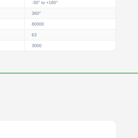
-30° to +180°
360°
80000
63
3000