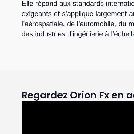
Elle répond aux standards internati
exigeants et s’applique largement 
l’aérospatiale, de l’automobile, du m
des industries d’ingénierie à l’échel
Regardez Orion Fx en a