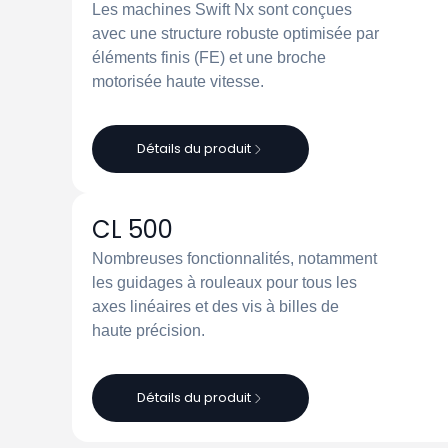
Les machines Swift Nx sont conçues
avec une structure robuste optimisée par
éléments finis (FE) et une broche
motorisée haute vitesse.
Détails du produit
CL 500
Nombreuses fonctionnalités, notamment
les guidages à rouleaux pour tous les
axes linéaires et des vis à billes de
haute précision.
Détails du produit