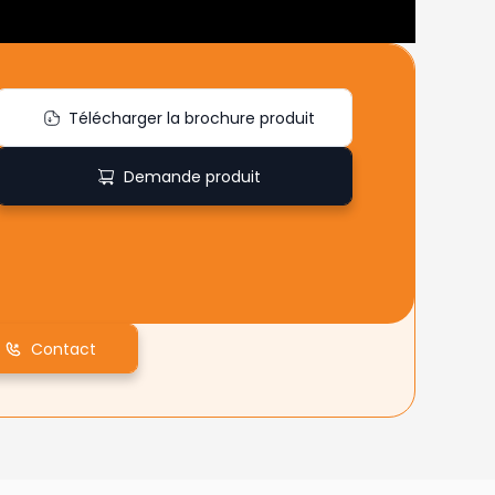
Télécharger la brochure produit
Demande produit
Contact