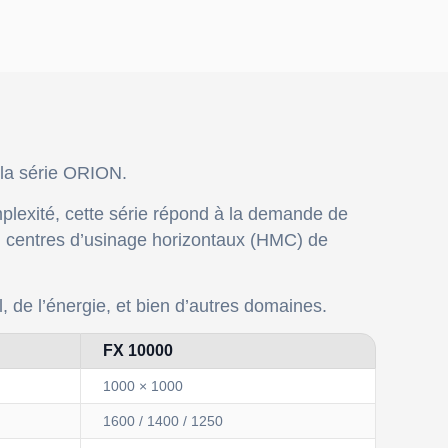
 la série ORION.
mplexité, cette série répond à la demande de
 en centres d’usinage horizontaux (HMC) de
, de l’énergie, et bien d’autres domaines.
FX 10000
1000 × 1000
1600 / 1400 / 1250